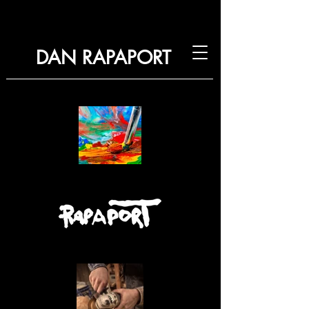
DAN RAPAPORT