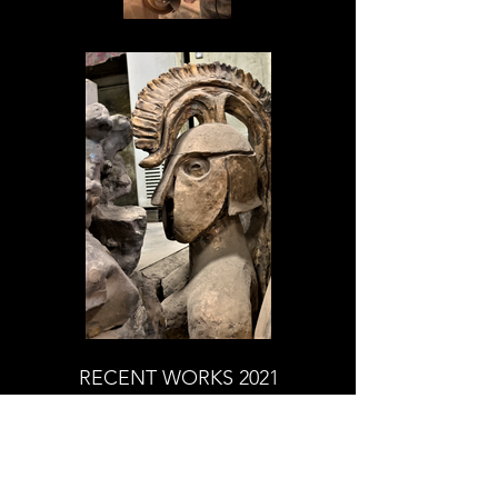
RECENT WORKS 2021